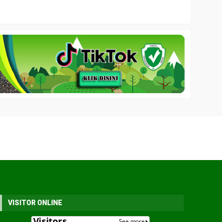
VISITOR ONLINE