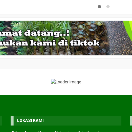
LOKASI KAMI