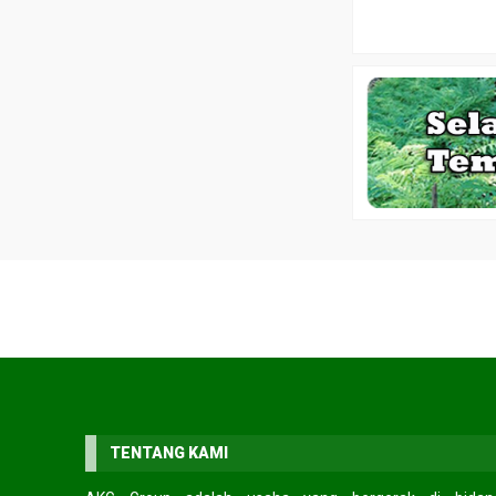
TENTANG KAMI