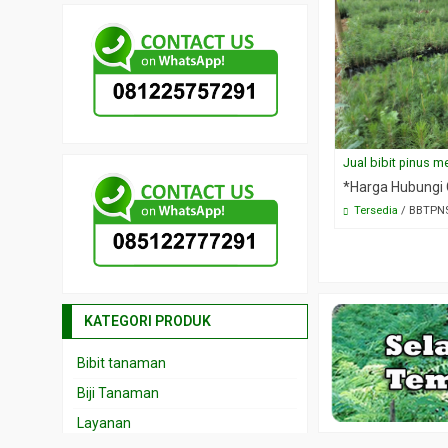
Jual bibit pinus m
*Harga Hubungi
Tersedia
/ BBTPN
KATEGORI PRODUK
Bibit tanaman
Biji Tanaman
Layanan