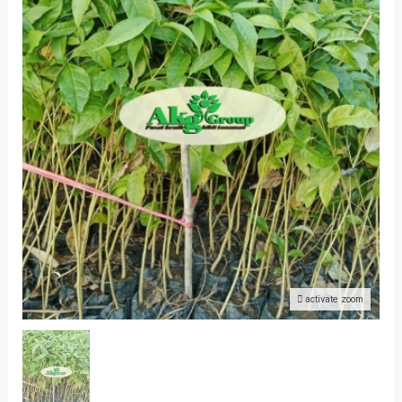
activate zoom