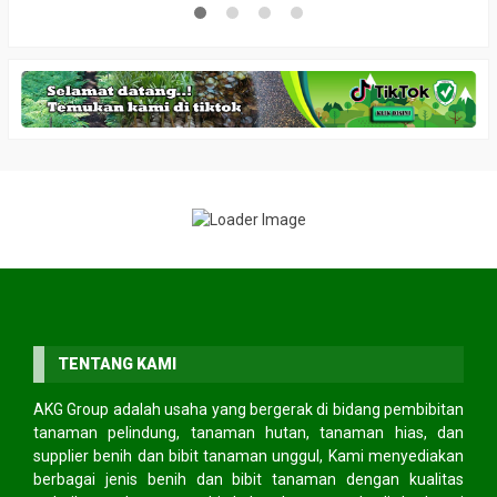
TENTANG KAMI
AKG Group adalah usaha yang bergerak di bidang pembibitan
tanaman pelindung, tanaman hutan, tanaman hias, dan
supplier benih dan bibit tanaman unggul, Kami menyediakan
berbagai jenis benih dan bibit tanaman dengan kualitas