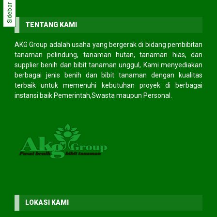
Sidebar
TENTANG KAMI
AKG Group adalah usaha yang bergerak di bidang pembibitan
tanaman pelindung, tanaman hutan, tanaman hias, dan
supplier benih dan bibit tanaman unggul, Kami menyediakan
berbagai jenis benih dan bibit tanaman dengan kualitas
terbaik untuk memenuhi kebutuhan proyek di berbagai
instansi baik Pemerintah,Swasta maupun Personal.
LOKASI KAMI