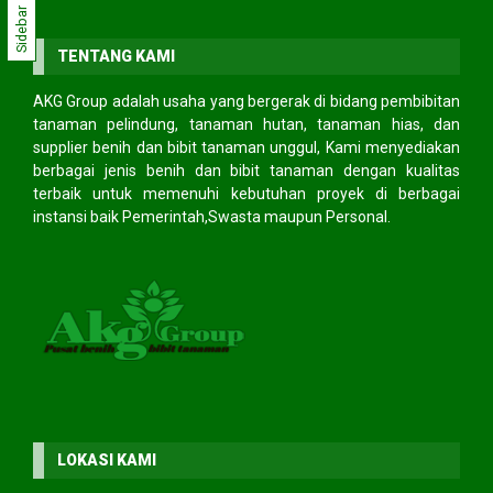
Sidebar
TENTANG KAMI
AKG Group adalah usaha yang bergerak di bidang pembibitan
tanaman pelindung, tanaman hutan, tanaman hias, dan
supplier benih dan bibit tanaman unggul, Kami menyediakan
berbagai jenis benih dan bibit tanaman dengan kualitas
terbaik untuk memenuhi kebutuhan proyek di berbagai
instansi baik Pemerintah,Swasta maupun Personal.
LOKASI KAMI