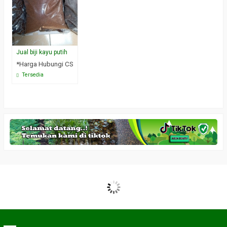
Jual biji kayu putih
*Harga Hubungi CS
Tersedia