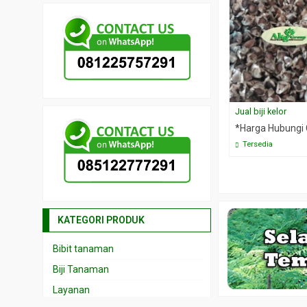
Jual biji kelor
*Harga Hubungi
Tersedia
KATEGORI PRODUK
Bibit tanaman
Biji Tanaman
Layanan