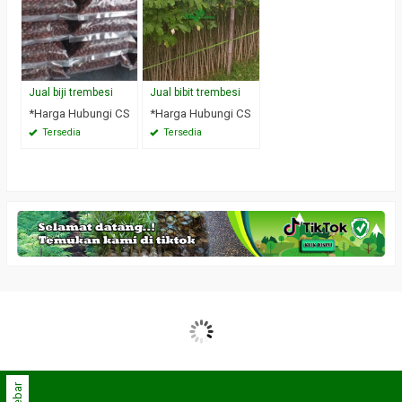
Jual biji trembesi
Jual bibit trembesi
*Harga Hubungi CS
*Harga Hubungi CS
Tersedia
Tersedia
Sidebar