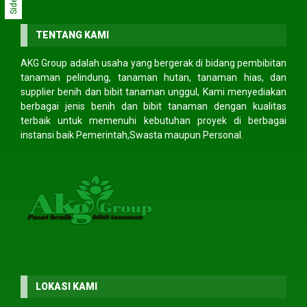
TENTANG KAMI
AKG Group adalah usaha yang bergerak di bidang pembibitan
tanaman pelindung, tanaman hutan, tanaman hias, dan
supplier benih dan bibit tanaman unggul, Kami menyediakan
berbagai jenis benih dan bibit tanaman dengan kualitas
terbaik untuk memenuhi kebutuhan proyek di berbagai
instansi baik Pemerintah,Swasta maupun Personal.
LOKASI KAMI