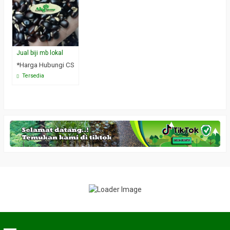
Jual biji mb lokal
*Harga Hubungi CS
Tersedia