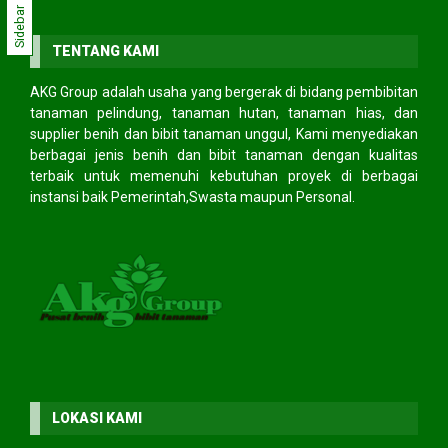
Sidebar
TENTANG KAMI
AKG Group adalah usaha yang bergerak di bidang pembibitan
tanaman pelindung, tanaman hutan, tanaman hias, dan
supplier benih dan bibit tanaman unggul, Kami menyediakan
berbagai jenis benih dan bibit tanaman dengan kualitas
terbaik untuk memenuhi kebutuhan proyek di berbagai
instansi baik Pemerintah,Swasta maupun Personal.
LOKASI KAMI